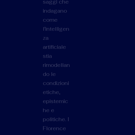
saggi che
indagano
come
l'intelligen
za
artificiale
stia
rimodellan
do le
condizioni
etiche,
epistemic
he e
politiche. I
Florence