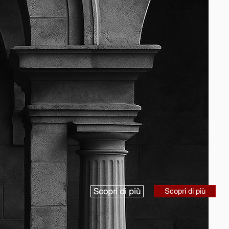
Scopri di più
Scopri di più