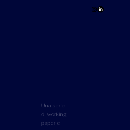
Una serie
di working
paper e